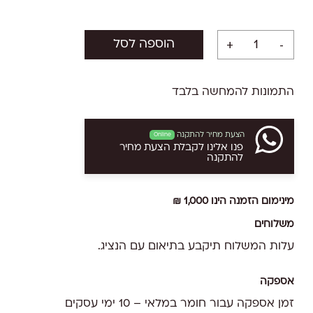
הוספה לסל
התמונות להמחשה בלבד
הצעת מחיר להתקנה
Online
פנו אלינו לקבלת הצעת מחיר
להתקנה
מינימום הזמנה הינו 1,000 ₪
משלוחים
עלות המשלוח תיקבע בתיאום עם הנציג.
אספקה
זמן אספקה עבור חומר במלאי – 10 ימי עסקים