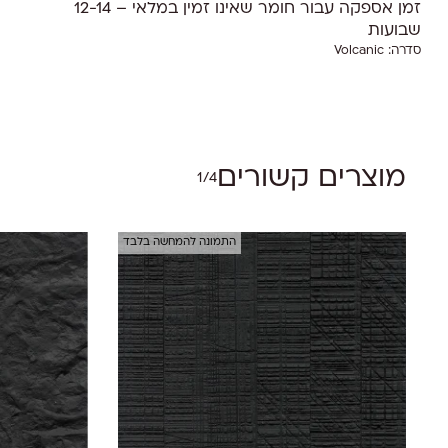
זמן אספקה עבור חומר שאינו זמין במלאי – 12-14
שבועות
סדרה:
Volcanic
אין מוצרים בסל הקניות.
Go To Shop
מוצרים קשורים
1/4
התמונה להמחשה בלבד