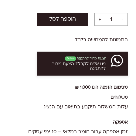
הוספה לסל
התמונות להמחשה בלבד
הצעת מחיר להתקנה
Online
פנו אלינו לקבלת הצעת מחיר
להתקנה
מינימום הזמנה הינו 1,000 ₪
משלוחים
עלות המשלוח תיקבע בתיאום עם הנציג.
אספקה
זמן אספקה עבור חומר במלאי – 10 ימי עסקים