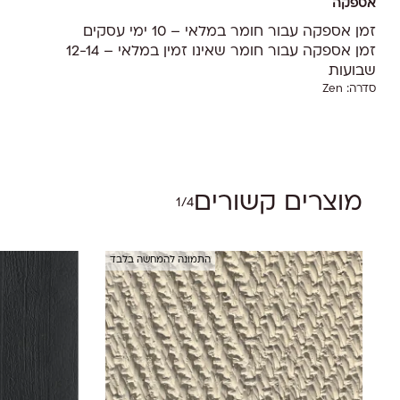
אספקה
זמן אספקה עבור חומר במלאי – 10 ימי עסקים
זמן אספקה עבור חומר שאינו זמין במלאי – 12-14
שבועות
סדרה:
Zen
אין מוצרים בסל הקניות.
Go To Shop
מוצרים קשורים
1/4
התמונה להמחשה בלבד