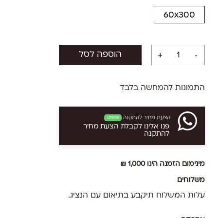
60x300
הוספה לסל
התמונות להמחשה בלבד
הצעת מחיר להתקנה
Online
פנו אלינו לקבלת הצעת מחיר
להתקנה
מינימום הזמנה הינו 1,000 ₪
משלוחים
עלות המשלוח תיקבע בתיאום עם הנציג.