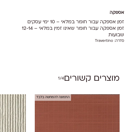
אספקה
זמן אספקה עבור חומר במלאי – 10 ימי עסקים
זמן אספקה עבור חומר שאינו זמין במלאי – 12-14
שבועות
סדרה:
Travertino
אין מוצרים בסל הקניות.
Go To Shop
מוצרים קשורים
1/4
התמונה להמחשה בלבד