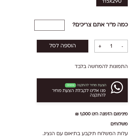
115x290
כמה מ''ר אתם צריכים?
הוספה לסל
התמונות להמחשה בלבד
הצעת מחיר להתקנה
Online
פנו אלינו לקבלת הצעת מחיר
להתקנה
מינימום הזמנה הינו 1,000 ₪
משלוחים
עלות המשלוח תיקבע בתיאום עם הנציג.