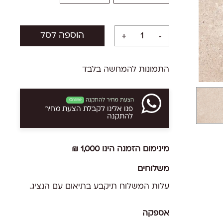
הוספה לסל
התמונות להמחשה בלבד
הצעת מחיר להתקנה
Online
פנו אלינו לקבלת הצעת מחיר
להתקנה
מינימום הזמנה הינו 1,000 ₪
משלוחים
עלות המשלוח תיקבע בתיאום עם הנציג.
אספקה