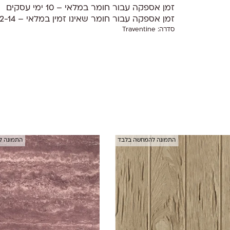
זמן אספקה עבור חומר במלאי – 10 ימי עסקים
זמן אספקה עבור חומר שאינו זמין במלאי – 12-14 שבועות
סדרה:
Traventine
התמונה להמחשה בלבד
התמונה 