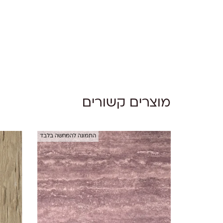
אין מוצרים בסל הקניות.
Go To Shop
מוצרים קשורים
התמונה להמחשה בלבד