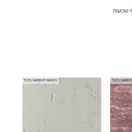
להמחשה בלבד
התמונה להמחשה בלבד