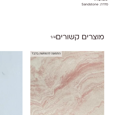
סדרה:
Sandstone
אין מוצרים בסל הקניות.
Go To Shop
מוצרים קשורים
1/4
התמונה להמחשה בלבד