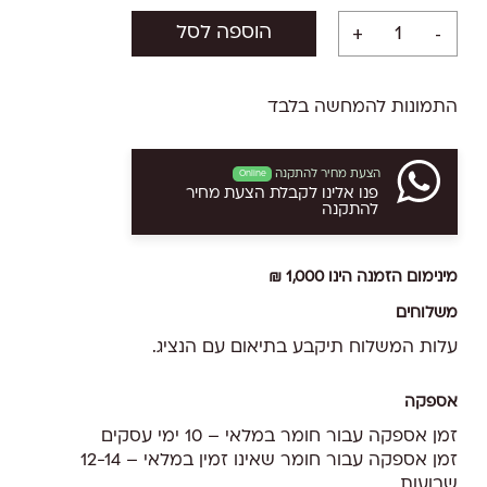
הוספה לסל
התמונות להמחשה בלבד
הצעת מחיר להתקנה
Online
פנו אלינו לקבלת הצעת מחיר
להתקנה
מינימום הזמנה הינו 1,000 ₪
משלוחים
עלות המשלוח תיקבע בתיאום עם הנציג.
אספקה
זמן אספקה עבור חומר במלאי – 10 ימי עסקים
זמן אספקה עבור חומר שאינו זמין במלאי – 12-14
שבועות