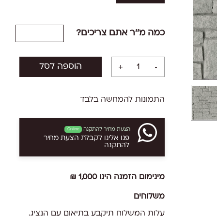
כמה מ''ר אתם צריכים?
הוספה לסל
התמונות להמחשה בלבד
הצעת מחיר להתקנה
Online
פנו אלינו לקבלת הצעת מחיר
להתקנה
מינימום הזמנה הינו 1,000 ₪
משלוחים
עלות המשלוח תיקבע בתיאום עם הנציג.