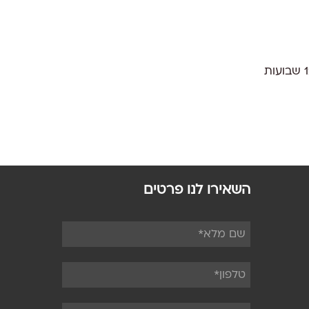
השאירו לנו פרטים