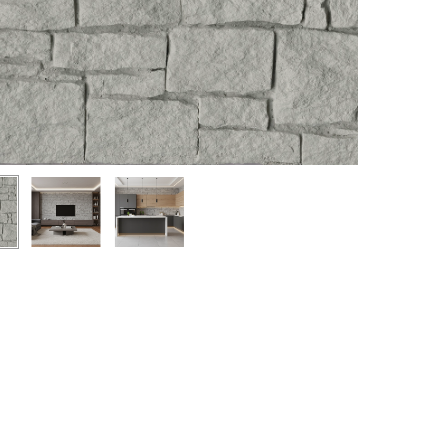
אין מוצרים בסל הקניות.
Go To Shop