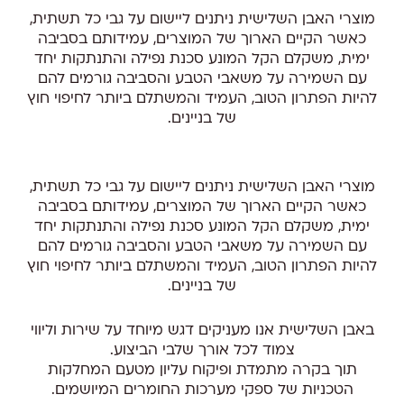
מוצרי האבן השלישית ניתנים ליישום על גבי כל תשתית,
כאשר הקיים הארוך של המוצרים, עמידותם בסביבה
ימית, משקלם הקל המונע סכנת נפילה והתנתקות יחד
עם השמירה על משאבי הטבע והסביבה גורמים להם
להיות הפתרון הטוב, העמיד והמשתלם ביותר לחיפוי חוץ
של בניינים.
מוצרי האבן השלישית ניתנים ליישום על גבי כל תשתית,
כאשר הקיים הארוך של המוצרים, עמידותם בסביבה
ימית, משקלם הקל המונע סכנת נפילה והתנתקות יחד
עם השמירה על משאבי הטבע והסביבה גורמים להם
להיות הפתרון הטוב, העמיד והמשתלם ביותר לחיפוי חוץ
של בניינים.
באבן השלישית אנו מעניקים דגש מיוחד על שירות וליווי
צמוד לכל אורך שלבי הביצוע.
תוך בקרה מתמדת ופיקוח עליון מטעם המחלקות
הטכניות של ספקי מערכות החומרים המיושמים.