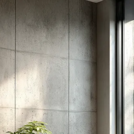
אין מוצרים בסל הקניות.
Go To Shop