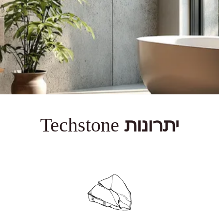
Techstone
יתרונות