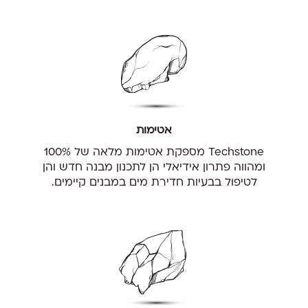
אטימות
Techstone מספקת אטימות מלאה של 100%
ומהווה פתרון אידיאלי הן לתכנון מבנה חדש והן
לטיפול בבעיות חדירת מים במבנים קיימים.