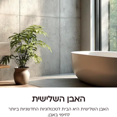
האבן השלישית
האבן השלישית היא הבית לטכנולוגיות החדשניות ביותר
לחיפוי באבן.